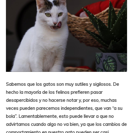
Sabemos que los gatos son muy sutiles y sigilosos. De
hecho la mayoría de los felinos prefieren pasar
desapercibidos y no hacerse notar y, por eso, muchas
veces pueden parecernos independientes, que van “a su
bola”. Lamentablemente, esto puede llevar a que no
advirtamos cuando algo no va bien, ya que los cambios de
comportamiento en nuestro gato pueden ser casi