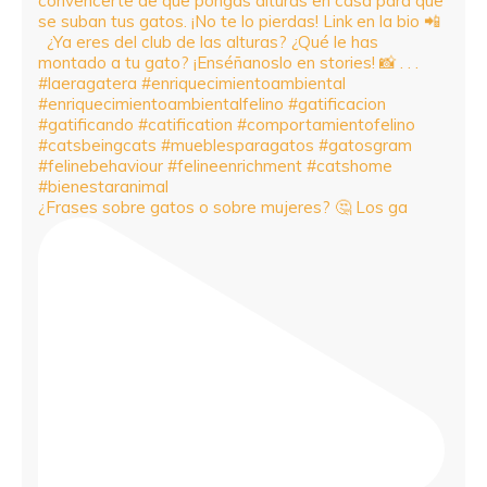
¿Frases sobre gatos o sobre mujeres? 🤔 Los ga