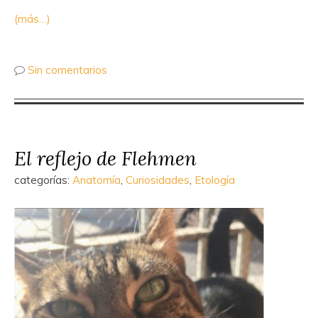
(más…)
Sin comentarios
El reflejo de Flehmen
categorías:
Anatomía
,
Curiosidades
,
Etología