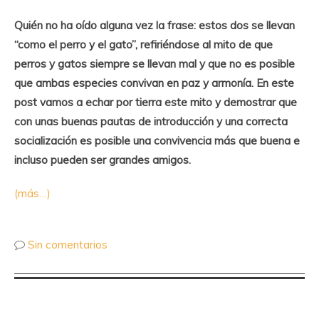
Quién no ha oído alguna vez la frase: estos dos se llevan
“como el perro y el gato”, refiriéndose al mito de que
perros y gatos siempre se llevan mal y que no es posible
que ambas especies convivan en paz y armonía. En este
post vamos a echar por tierra este mito y demostrar que
con unas buenas pautas de introducción y una correcta
socialización es posible una convivencia más que buena e
incluso pueden ser grandes amigos.
(más…)
Sin comentarios