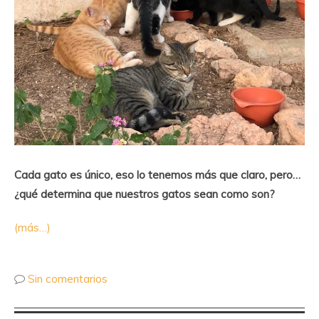
Cada gato es único, eso lo tenemos más que claro, pero…
¿qué determina que nuestros gatos sean como son?
(más…)
Sin comentarios