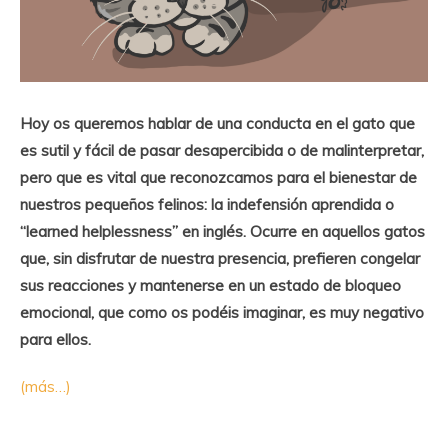
Hoy os queremos hablar de una conducta en el gato que
es sutil y fácil de pasar desapercibida o de malinterpretar,
pero que es vital que reconozcamos para el bienestar de
nuestros pequeños felinos: la indefensión aprendida o
“learned helplessness” en inglés. Ocurre en aquellos gatos
que, sin disfrutar de nuestra presencia, prefieren congelar
sus reacciones y mantenerse en un estado de bloqueo
emocional, que como os podéis imaginar, es muy negativo
para ellos.
(más…)