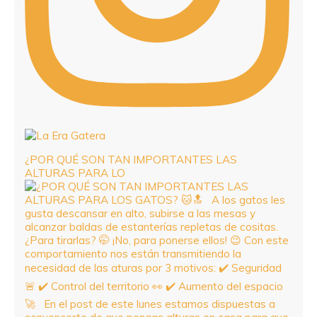
¿POR QUÉ SON TAN IMPORTANTES LAS
ALTURAS PARA LO