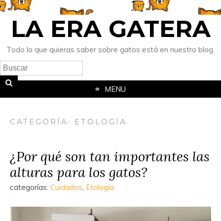
LA ERA GATERA
Todo lo que quieras saber sobre gatos está en nuestro blog.
MENU
CATEGORÍA:
ETOLOGÍA
¿Por qué son tan importantes las
alturas para los gatos?
categorías:
Cuidados
,
Etología