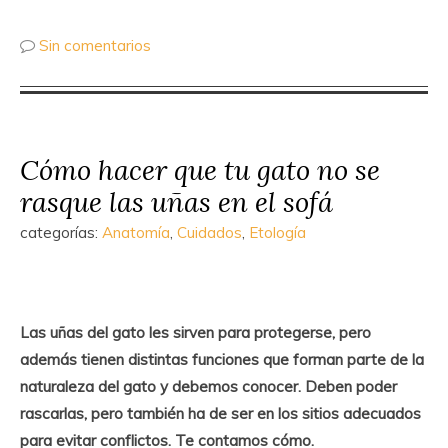
Sin comentarios
Cómo hacer que tu gato no se
rasque las uñas en el sofá
categorías:
Anatomía
,
Cuidados
,
Etología
Las uñas del gato les sirven para protegerse, pero
además tienen distintas funciones que forman parte de la
naturaleza del gato y debemos conocer. Deben poder
rascarlas, pero también ha de ser en los sitios adecuados
para evitar conflictos. Te contamos cómo.