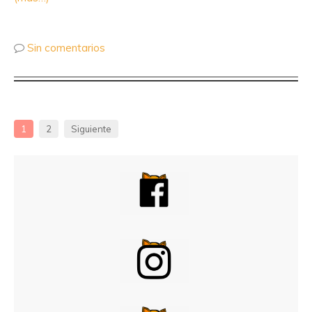
Sin comentarios
1
2
Siguiente