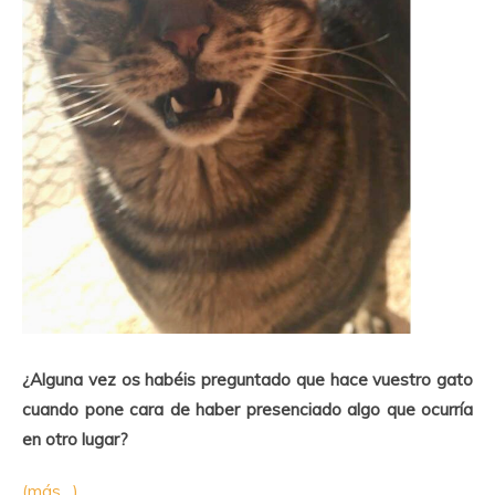
¿Alguna vez os habéis preguntado que hace vuestro gato
cuando pone cara de haber presenciado algo que ocurría
en otro lugar?
(más…)