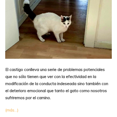
El castigo conlleva una serie de problemas potenciales
que no sólo tienen que ver con la efectividad en la
modificación de la conducta indeseada sino también con
el deterioro emocional que tanto el gato como nosotros
sufriremos por el camino.
(más…)