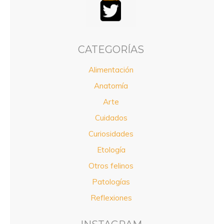
CATEGORÍAS
Alimentación
Anatomía
Arte
Cuidados
Curiosidades
Etología
Otros felinos
Patologías
Reflexiones