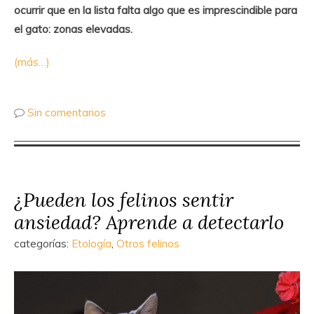
ocurrir que en la lista falta algo que es imprescindible para
el gato: zonas elevadas.
(más…)
Sin comentarios
¿Pueden los felinos sentir
ansiedad? Aprende a detectarlo
categorías:
Etología
,
Otros felinos