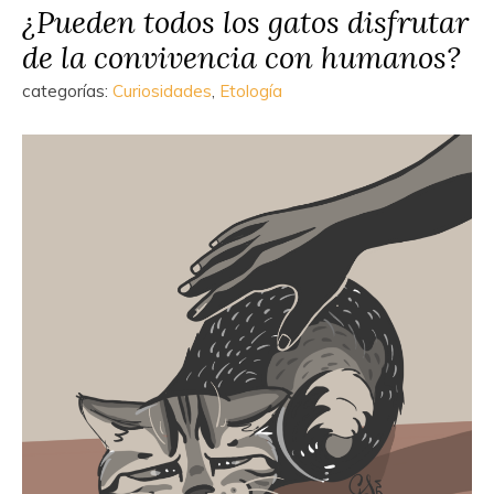
¿Pueden todos los gatos disfrutar
de la convivencia con humanos?
categorías:
Curiosidades
,
Etología