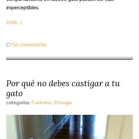
imperceptibles.
(más…)
Sin comentarios
Por qué no debes castigar a tu
gato
categorías:
Cuidados
,
Etología