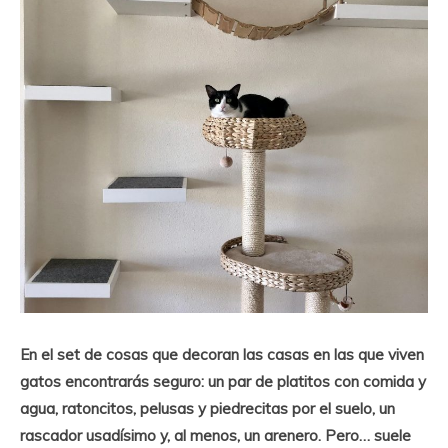
En el set de cosas que decoran las casas en las que viven
gatos encontrarás seguro: un par de platitos con comida y
agua, ratoncitos, pelusas y piedrecitas por el suelo, un
rascador usadísimo y, al menos, un arenero. Pero… suele