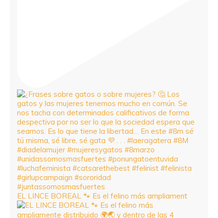
EL LINCE BOREAL 🐾 Es el felino más ampliament