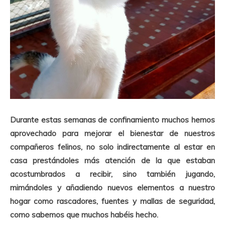
Durante estas semanas de confinamiento muchos hemos
aprovechado para mejorar el bienestar de nuestros
compañeros felinos, no solo indirectamente al estar en
casa prestándoles más atención de la que estaban
acostumbrados a recibir, sino también jugando,
mimándoles y añadiendo nuevos elementos a nuestro
hogar como rascadores, fuentes y mallas de seguridad,
como sabemos que muchos habéis hecho.