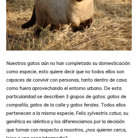
Nuestros gatos aún no han completado su domesticación
como especie, esto quiere decir que no todos ellos son
capaces de convivir con personas, tanto dentro de casa
como fuera aprovechando el entorno urbano. De esta
particularidad se describen 3 grupos de gatos:
gatos de
compañía
,
gatos de la calle
y
gatos ferales
. Todos ellos
pertenecen a la misma especie,
Felis sylvestris catus
; su
genética es idéntica y los diferenciamos por la decisión
que toman con respecto a nosotros, ¿nos quieren cerca,