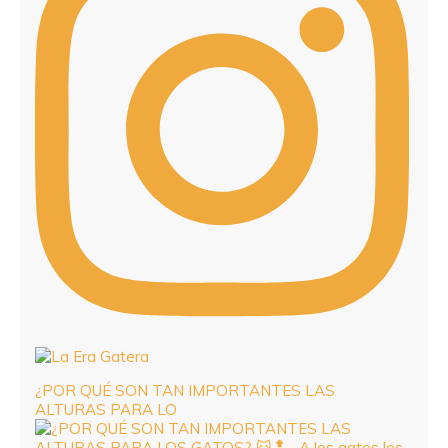
¿POR QUÉ SON TAN IMPORTANTES LAS
ALTURAS PARA LO