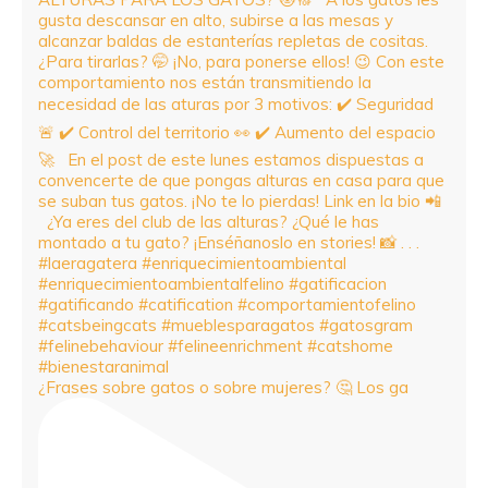
¿Frases sobre gatos o sobre mujeres? 🤔 Los ga