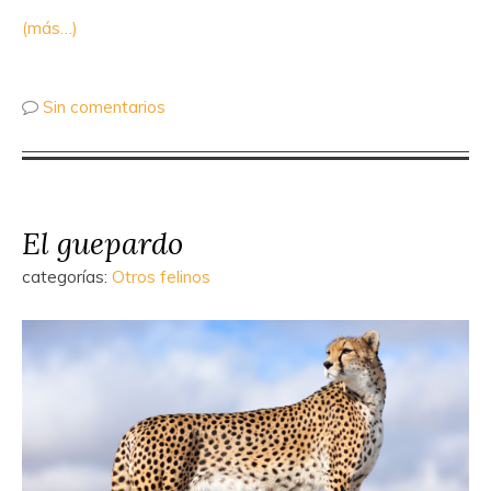
(más…)
Sin comentarios
El guepardo
categorías:
Otros felinos