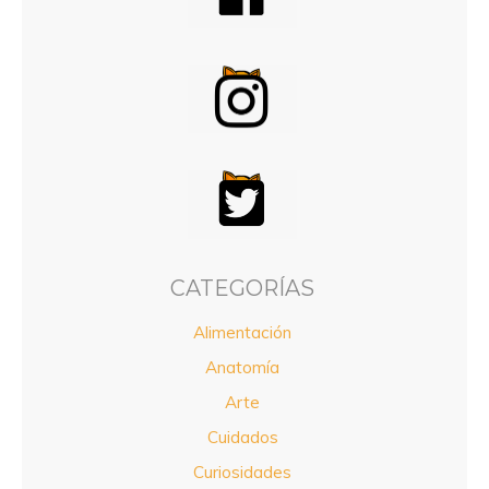
CATEGORÍAS
Alimentación
Anatomía
Arte
Cuidados
Curiosidades