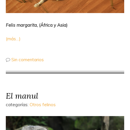
Felis margarita
, (África y Asia)
(más…)
Sin comentarios
El manul
categorías:
Otros felinos